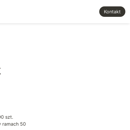
Kontakt
 
 szt. 
 ramach 50 