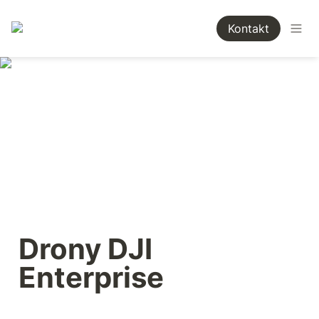
Kontakt
Drony DJI 
Enterprise