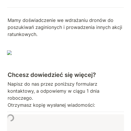
Mamy doświadczenie we wdrażaniu dronów do 
poszukiwań zaginionych i prowadzenia innych akcji 
ratunkowych.
Chcesz dowiedzieć się więcej?
Napisz do nas przez poniższy formularz 
kontaktowy, a odpowiemy w ciągu 1 dnia 
roboczego. 

Otrzymasz kopię wysłanej wiadomości: