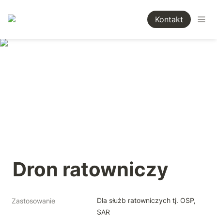
Kontakt
Dron ratowniczy
Dla służb ratowniczych tj. OSP, 
Zastosowanie
SAR